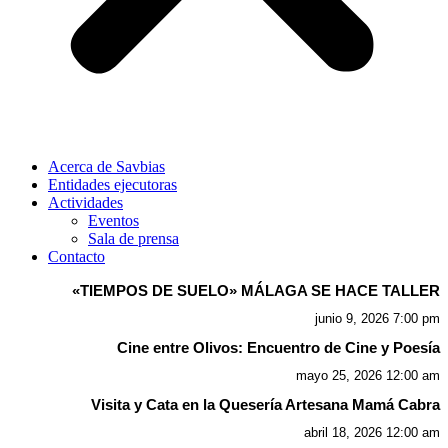
Acerca de Savbias
Entidades ejecutoras
Actividades
Eventos
Sala de prensa
Contacto
«TIEMPOS DE SUELO» MÁLAGA SE HACE TALLER
junio 9, 2026 7:00 pm
Cine entre Olivos: Encuentro de Cine y Poesía
mayo 25, 2026 12:00 am
Visita y Cata en la Quesería Artesana Mamá Cabra
abril 18, 2026 12:00 am