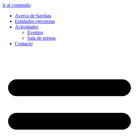
Ir al contenido
Acerca de Savbias
Entidades ejecutoras
Actividades
Eventos
Sala de prensa
Contacto