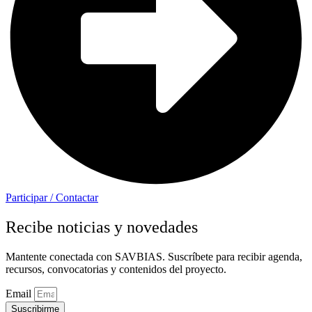
Participar / Contactar
Recibe noticias y novedades
Mantente conectada con SAVBIAS. Suscríbete para recibir agenda,
recursos, convocatorias y contenidos del proyecto.
Email
Suscribirme