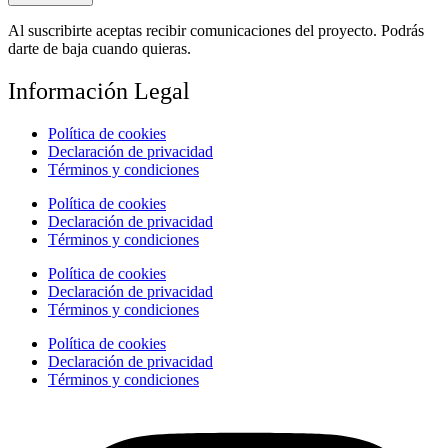
Al suscribirte aceptas recibir comunicaciones del proyecto. Podrás
darte de baja cuando quieras.
Información Legal
Política de cookies
Declaración de privacidad
Términos y condiciones
Política de cookies
Declaración de privacidad
Términos y condiciones
Política de cookies
Declaración de privacidad
Términos y condiciones
Política de cookies
Declaración de privacidad
Términos y condiciones