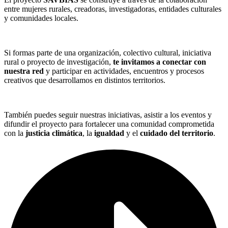
entre mujeres rurales, creadoras, investigadoras, entidades culturales
y comunidades locales.
Si formas parte de una organización, colectivo cultural, iniciativa
rural o proyecto de investigación,
te invitamos a conectar con
nuestra red
y participar en actividades, encuentros y procesos
creativos que desarrollamos en distintos territorios.
También puedes seguir nuestras iniciativas, asistir a los eventos y
difundir el proyecto para fortalecer una comunidad comprometida
con la
justicia climática
, la
igualdad
y el
cuidado del territorio
.